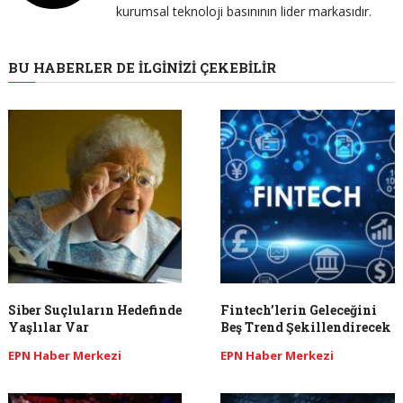
kurumsal teknoloji basınının lider markasıdır.
BU HABERLER DE İLGINIZI ÇEKEBILIR
Siber Suçluların Hedefinde
Fintech’lerin Geleceğini
Yaşlılar Var
Beş Trend Şekillendirecek
EPN Haber Merkezi
EPN Haber Merkezi