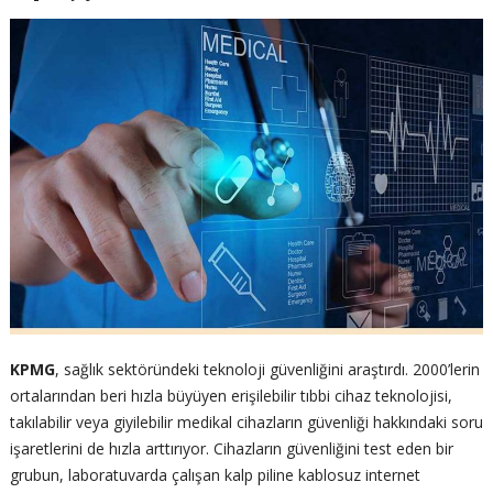
KPMG
, sağlık sektöründeki teknoloji güvenliğini araştırdı. 2000’lerin
ortalarından beri hızla büyüyen erişilebilir tıbbi cihaz teknolojisi,
takılabilir veya giyilebilir medikal cihazların güvenliği hakkındaki soru
işaretlerini de hızla arttırıyor. Cihazların güvenliğini test eden bir
grubun, laboratuvarda çalışan kalp piline kablosuz internet