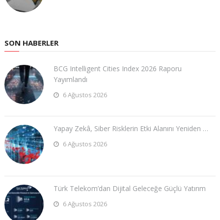
SON HABERLER
BCG Intelligent Cities Index 2026 Raporu
Yayımlandı
6 Ağustos 2026
Yapay Zekâ, Siber Risklerin Etki Alanını Yeniden …
6 Ağustos 2026
Türk Telekom’dan Dijital Geleceğe Güçlü Yatırım
6 Ağustos 2026