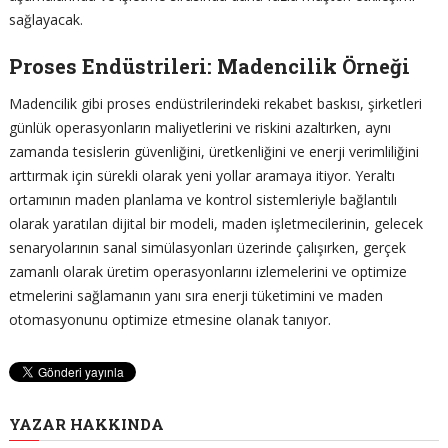
sağlayacak.
Proses Endüstrileri: Madencilik Örneği
Madencilik gibi proses endüstrilerindeki rekabet baskısı, şirketleri
günlük operasyonların maliyetlerini ve riskini azaltırken, aynı
zamanda tesislerin güvenliğini, üretkenliğini ve enerji verimliliğini
arttırmak için sürekli olarak yeni yollar aramaya itiyor. Yeraltı
ortamının maden planlama ve kontrol sistemleriyle bağlantılı
olarak yaratılan dijital bir modeli, maden işletmecilerinin, gelecek
senaryolarının sanal simülasyonları üzerinde çalışırken, gerçek
zamanlı olarak üretim operasyonlarını izlemelerini ve optimize
etmelerini sağlamanın yanı sıra enerji tüketimini ve maden
otomasyonunu optimize etmesine olanak tanıyor.
YAZAR HAKKINDA