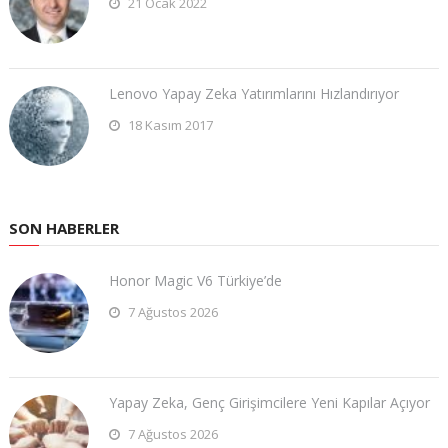
21 Ocak 2022
Lenovo Yapay Zeka Yatırımlarını Hızlandırıyor
18 Kasım 2017
SON HABERLER
Honor Magic V6 Türkiye’de
7 Ağustos 2026
Yapay Zeka, Genç Girişimcilere Yeni Kapılar Açıyor
7 Ağustos 2026