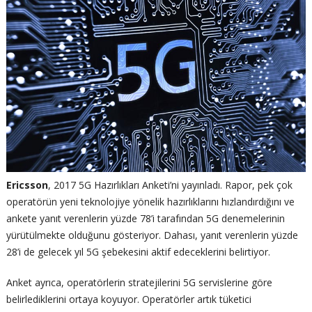
Ericsson
, 2017 5G Hazırlıkları Anketi’ni yayınladı. Rapor, pek çok
operatörün yeni teknolojiye yönelik hazırlıklarını hızlandırdığını ve
ankete yanıt verenlerin yüzde 78’i tarafından 5G denemelerinin
yürütülmekte olduğunu gösteriyor. Dahası, yanıt verenlerin yüzde
28’i de gelecek yıl 5G şebekesini aktif edeceklerini belirtiyor.
Anket ayrıca, operatörlerin stratejilerini 5G servislerine göre
belirlediklerini ortaya koyuyor. Operatörler artık tüketici