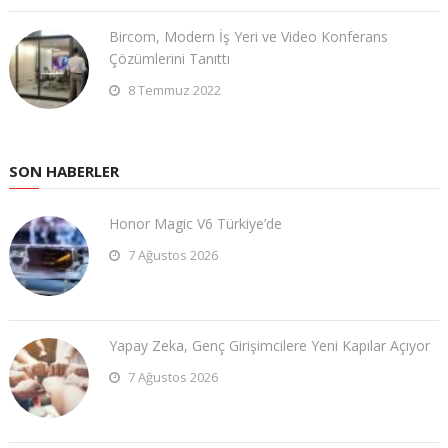
Bircom, Modern İş Yeri ve Video Konferans
Çözümlerini Tanıttı
8 Temmuz 2022
SON HABERLER
Honor Magic V6 Türkiye’de
7 Ağustos 2026
Yapay Zeka, Genç Girişimcilere Yeni Kapılar Açıyor
7 Ağustos 2026