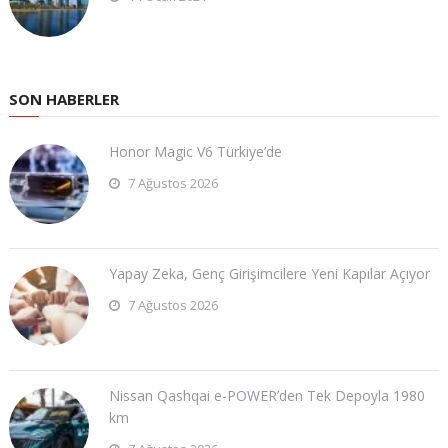
SON HABERLER
Honor Magic V6 Türkiye’de
7 Ağustos 2026
Yapay Zeka, Genç Girişimcilere Yeni Kapılar Açıyor
7 Ağustos 2026
Nissan Qashqai e-POWER’den Tek Depoyla 1980
km