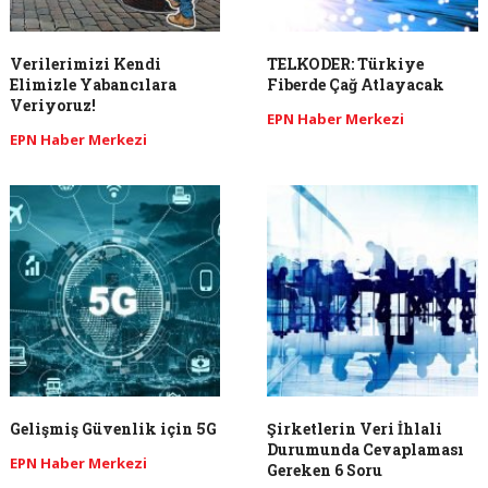
Verilerimizi Kendi
TELKODER: Türkiye
Elimizle Yabancılara
Fiberde Çağ Atlayacak
Veriyoruz!
EPN Haber Merkezi
EPN Haber Merkezi
Gelişmiş Güvenlik için 5G
Şirketlerin Veri İhlali
Durumunda Cevaplaması
EPN Haber Merkezi
Gereken 6 Soru