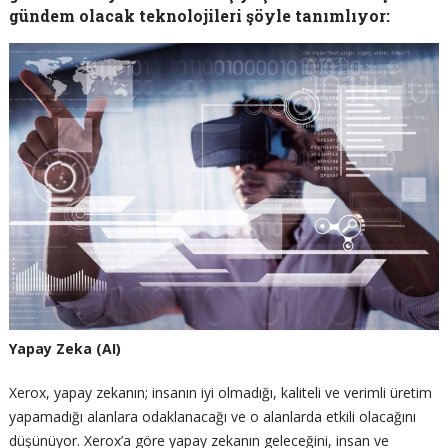
gündem olacak teknolojileri şöyle tanımlıyor:
Yapay Zeka (AI)
Xerox, yapay zekanın; insanın iyi olmadığı, kaliteli ve verimli üretim
yapamadığı alanlara odaklanacağı ve o alanlarda etkili olacağını
düşünüyor. Xerox’a göre yapay zekanın geleceğini, insan ve