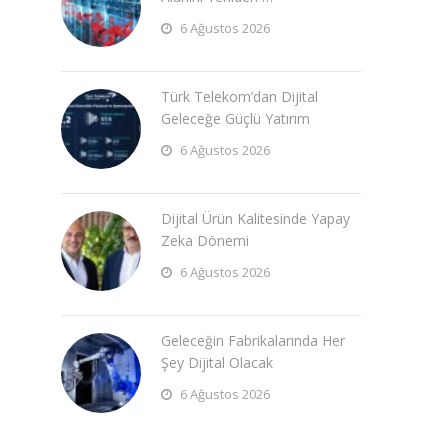
6 Ağustos 2026
Türk Telekom’dan Dijital
Geleceğe Güçlü Yatırım
6 Ağustos 2026
Dijital Ürün Kalitesinde Yapay
Zeka Dönemi
6 Ağustos 2026
Geleceğin Fabrikalarında Her
Şey Dijital Olacak
6 Ağustos 2026